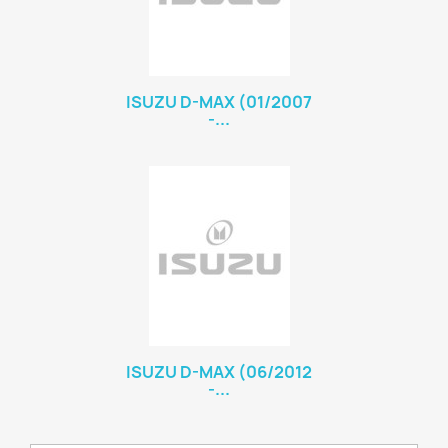
ISUZU D-MAX (01/2007
-...
ISUZU D-MAX (06/2012
-...