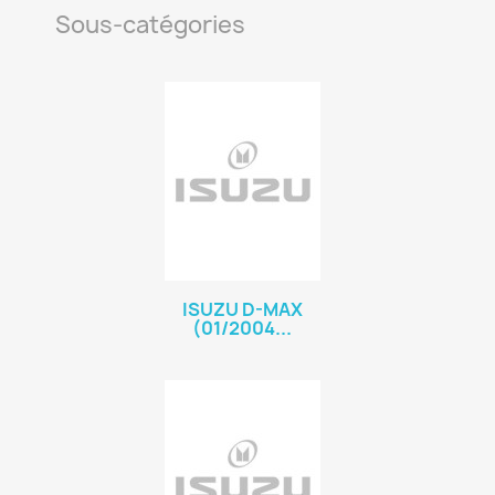
Sous-catégories
ISUZU D-MAX
(01/2004...