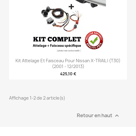
Kit Attelage Et Faisceau Pour Nissan X-TRAIL I (T30)
(2001 - 12/2013)
425,10 €
Affichage 1-2 de 2 article(s)
Retour en haut
