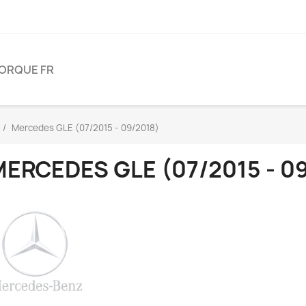
ORQUE FR
Mercedes GLE (07/2015 - 09/2018)
ERCEDES GLE (07/2015 - 0