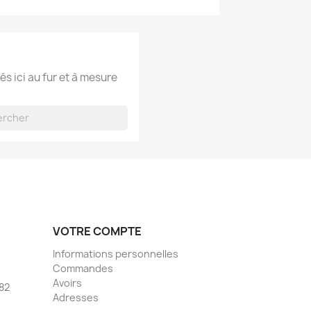
és ici au fur et à mesure
VOTRE COMPTE
Informations personnelles
Commandes
Avoirs
 82
Adresses