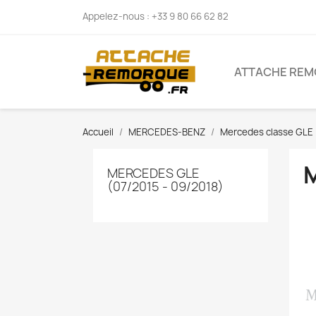
Appelez-nous :
+33 9 80 66 62 82
ATTACHE REM
Accueil
MERCEDES-BENZ
Mercedes classe GLE
M
MERCEDES GLE
(07/2015 - 09/2018)