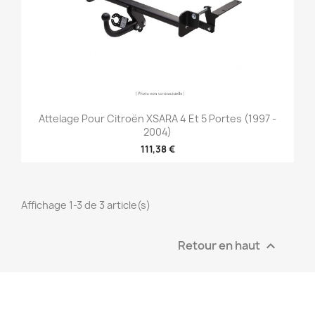
Attelage Pour Citroën XSARA 4 Et 5 Portes (1997 -
2004)
111,38 €
Affichage 1-3 de 3 article(s)
Retour en haut
