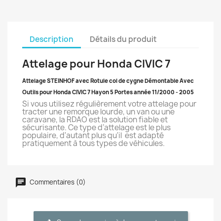
Description
Détails du produit
Attelage pour Honda CIVIC 7
Attelage STEINHOF
avec Rotule col de cygne Démontable Avec
Outils pour
Honda
CIVIC 7 Hayon 5 Portes année 11/2000 - 2005
Si vous utilisez régulièrement votre attelage pour
tracter une remorque lourde, un van ou une
caravane, la RDAO est la solution fiable et
sécurisante. Ce type d’attelage est le plus
populaire, d'autant plus qu'il
est adapté
pratiquement à tous types de véhicules.
Commentaires (0)